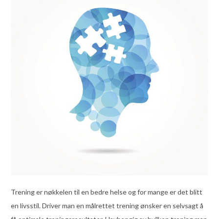
Trening er nøkkelen til en bedre helse og for mange er det blitt
en livsstil. Driver man en målrettet trening ønsker en selvsagt å