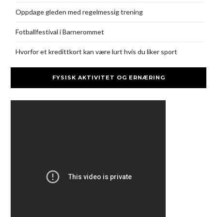
Oppdage gleden med regelmessig trening
Fotballfestival i Barnerommet
Hvorfor et kredittkort kan være lurt hvis du liker sport
FYSISK AKTIVITET OG ERNÆRING