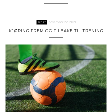
november 22, 2021
SPORT
KJØRING FREM OG TILBAKE TIL TRENING