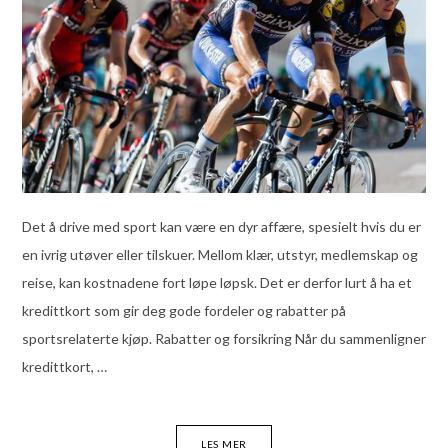
Det å drive med sport kan være en dyr affære, spesielt hvis du er
en ivrig utøver eller tilskuer. Mellom klær, utstyr, medlemskap og
reise, kan kostnadene fort løpe løpsk. Det er derfor lurt å ha et
kredittkort som gir deg gode fordeler og rabatter på
sportsrelaterte kjøp. Rabatter og forsikring Når du sammenligner
kredittkort, …
LES MER