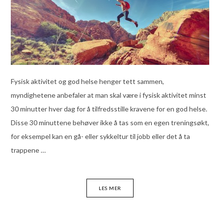
Fysisk aktivitet og god helse henger tett sammen,
myndighetene anbefaler at man skal være i fysisk aktivitet minst
30 minutter hver dag for å tilfredsstille kravene for en god helse.
Disse 30 minuttene behøver ikke å tas som en egen treningsøkt,
for eksempel kan en gå- eller sykkeltur til jobb eller det å ta
trappene …
LES MER