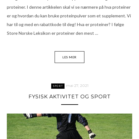
proteiner. I denne artikkelen skal vi se nærmere på hva proteiner
er og hvordan du kan bruke proteinpulver som et supplement. Vi
har til og med en rabattkode til deg! Hva er proteiner? I følge
Store Norske Leksikon er proteiner den mest …
LES MER
mai 27, 2021
SPORT
FYSISK AKTIVITET OG SPORT