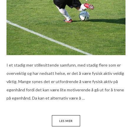
I et stadig mer stillesittende samfunn, med stadig flere som er
overvektig og har nedsatt helse, er det å være fysisk aktiv veldig
viktig. Mange synes det er utfordrende å være fysisk aktiv på
egenhånd fordi det kan være lite motiverende å gå ut for å trene
på egenhånd. Da kan et alternativ være å …
LES MER