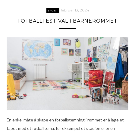
februar 13, 2024
SPORT
FOTBALLFESTIVAL I BARNEROMMET
En enkel måte å skape en fotballstemning i rommet er å lage et
tapet med et fotballtema, for eksempel et stadion eller en